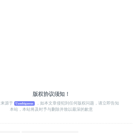
版权协议须知！
章来源于
，如本文章侵犯到任何版权问题，请立即告知
Uambiguous
本站，本站将及时予与删除并致以最深的歉意