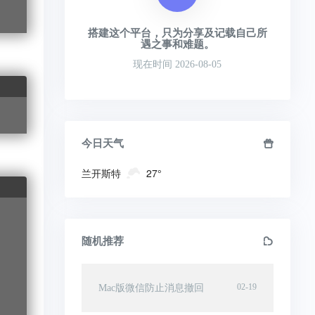
搭建这个平台，只为分享及记载自己所
遇之事和难题。
现在时间 2026-08-05
今日天气
兰开斯特
27°
随机推荐
02-19
Mac版微信防止消息撤回