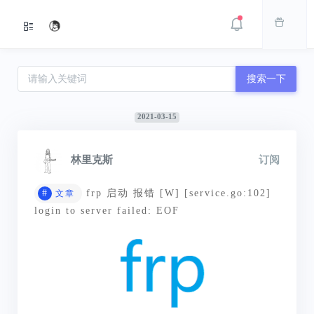
搜索一下
2021-03-15
林里克斯
订阅
#
frp 启动 报错 [W] [service.go:102]
文章
login to server failed: EOF