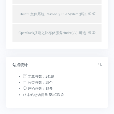
09-07
Ubuntu 文件系统 Read-only File System 解决
01-20
OpenStack搭建之块存储服务cinder(八)-可选
站点统计
文章总数：241篇
分类总数：29个
评论总数：15条
本站总访问量 584033 次