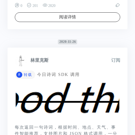
0
201
2820
阅读详情
2020-11-26
林里克斯
订阅
#
今日诗词 SDK 调用
转载
每次返回一句诗词，根据时间、地点、天气、事
件智能推荐，支持图片和 JSON 格式调用，一分