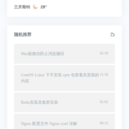
兰开斯特
28°
随机推荐
02-19
Mac版微信防止消息撤回
12-18
CentOS Linux 下不安装 rpm 包查看其里面的
内容
01-02
Redis安装及集群安装
09-15
Nginx 配置文件 Nginx.conf 详解