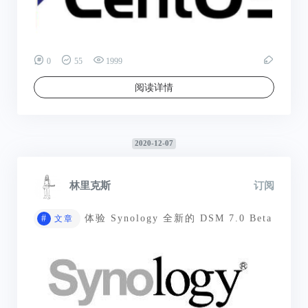
0
55
1999
阅读详情
2020-12-07
林里克斯
订阅
#
体验 Synology 全新的 DSM 7.0 Beta
文章