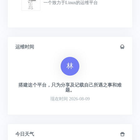
一个致力于Linux的运维平台
运维时间
林
搭建这个平台，只为分享及记载自己所遇之事和难
题。
现在时间 2026-08-09
今日天气