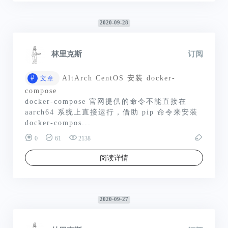
2020-09-28
林里克斯
订阅
#
AltArch CentOS 安装 docker-
文章
compose
docker-compose 官网提供的命令不能直接在
aarch64 系统上直接运行，借助 pip 命令来安装
docker-compos...
0
61
2138
阅读详情
2020-09-27