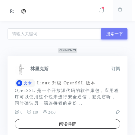
搜索一下
2020-09-29
林里克斯
订阅
#
Linux 升级 OpenSSL 版本
文章
OpenSSL 是一个开放源代码的软件库包，应用程
序可以使用这个包来进行安全通信，避免窃听，
同时确认另一端连接者的身份...
0
139
2450
阅读详情