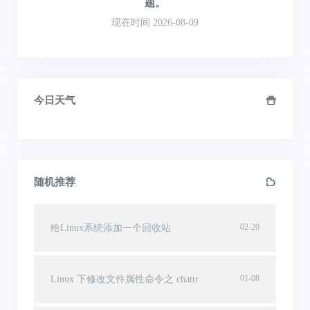
题。
现在时间 2026-08-09
今日天气
随机推荐
02-20
给Linux系统添加一个回收站
01-08
Linux 下修改文件属性命令之 chattr