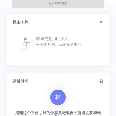
点击加载更多
博主卡片
林里克斯
博主大人
一个致力于Linux的运维平台
运维时间
林
搭建这个平台，只为分享及记载自己所遇之事和难