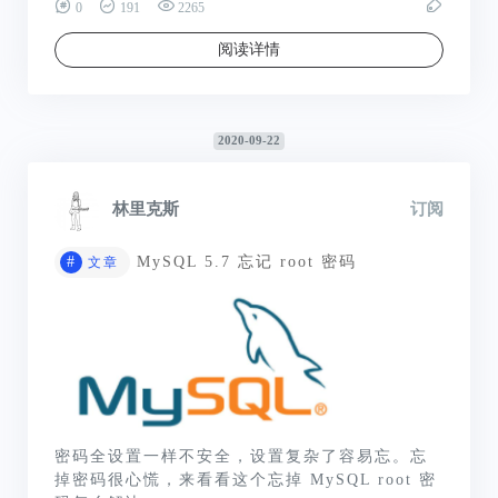
0
191
2265
阅读详情
2020-09-22
林里克斯
订阅
#
MySQL 5.7 忘记 root 密码
文章
密码全设置一样不安全，设置复杂了容易忘。忘
掉密码很心慌，来看看这个忘掉 MySQL root 密