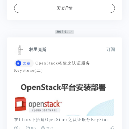
阅读详情
2017-01-14
林里克斯
订阅
#
OpenStack搭建之认证服务
文章
KeyStone(二)
在Linux下搭建OpenStack之认证服务KeySton...
0
822
2137