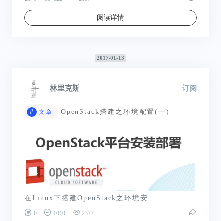
阅读详情
2017-01-13
林里克斯
订阅
#
OpenStack搭建之环境配置(一)
文章
在Linux下搭建OpenStack之环境安...
0
1010
2377