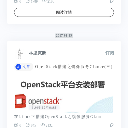
0
1789
2186
阅读详情
2017-01-15
林里克斯
订阅
#
OpenStack搭建之镜像服务Glance(三)
文章
在Linux下搭建OpenStack之镜像服务Glanc...
0
845
2132