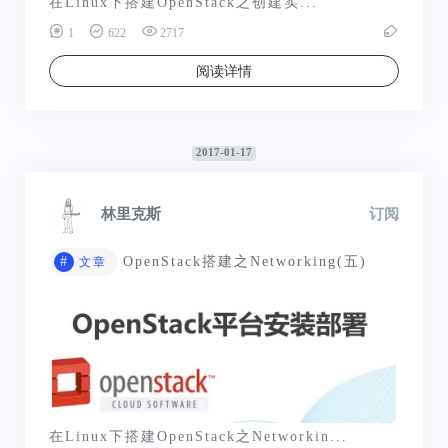
在Linux下搭建OpenStack之创建实...
1
622
2717
阅读详情
2017-01-17
林里克斯
订阅
#
OpenStack搭建之Networking(五)
文章
在Linux下搭建OpenStack之Networkin...