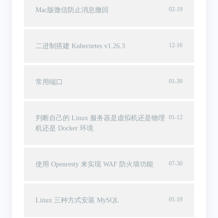
02-19
Mac版微信防止消息撤回
12-16
二进制搭建 Kubernetes v1.26.3
01-30
常用端口
01-12
判断自己的 Linux 服务器是虚拟机还是物理
机还是 Docker 环境
07-30
使用 Openresty 来实现 WAF 防火墙功能
01-19
Linux 三种方式安装 MySQL