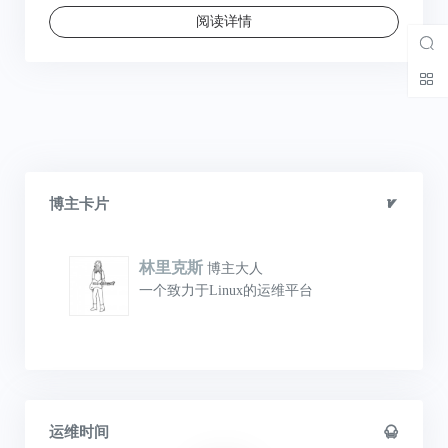
阅读详情
博主卡片
林里克斯
博主大人
一个致力于Linux的运维平台
运维时间