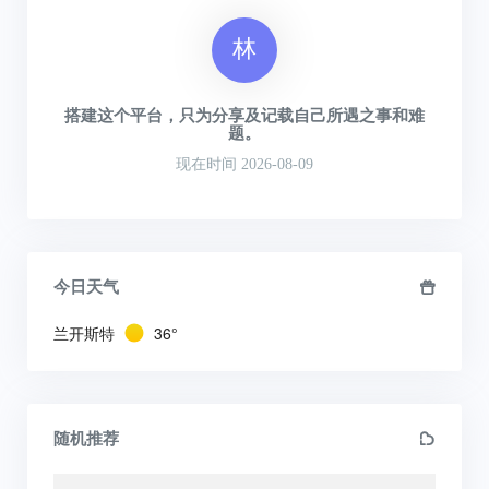
林
搭建这个平台，只为分享及记载自己所遇之事和难
题。
现在时间 2026-08-09
今日天气
兰开斯特
36°
随机推荐