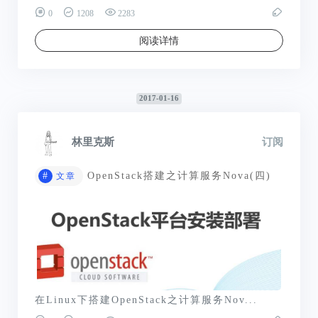
0
1208
2283
阅读详情
2017-01-16
林里克斯
订阅
#
OpenStack搭建之计算服务Nova(四)
文章
在Linux下搭建OpenStack之计算服务Nov...