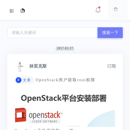
搜索一下
2017-02-17
林里克斯
订阅
#
OpenStack用户获取root权限
文章