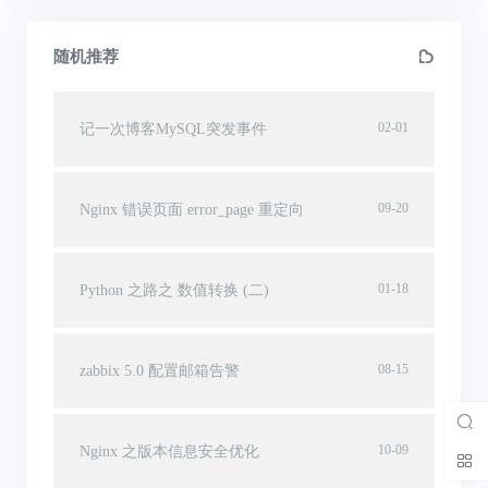
随机推荐
02-01
记一次博客MySQL突发事件
09-20
Nginx 错误页面 error_page 重定向
01-18
Python 之路之 数值转换 (二)
08-15
zabbix 5.0 配置邮箱告警
10-09
Nginx 之版本信息安全优化