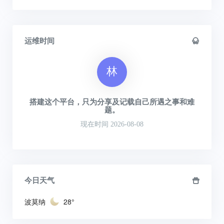
运维时间
林
搭建这个平台，只为分享及记载自己所遇之事和难
题。
现在时间 2026-08-08
今日天气
波莫纳
28°