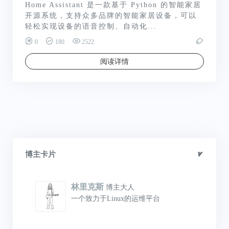
Home Assistant 是一款基于 Python 的智能家居
开源系统，支持众多品牌的智能家居设备，可以
轻松实现设备的语音控制、自动化...
0
180
2522
阅读详情
博主卡片
林里克斯
博主大人
一个致力于Linux的运维平台