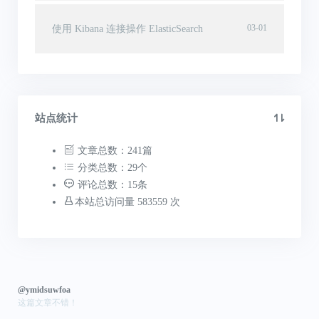
03-01
使用 Kibana 连接操作 ElasticSearch
站点统计
文章总数：241篇
分类总数：29个
评论总数：15条
本站总访问量 583559 次
@ymidsuwfoa
这篇文章不错！