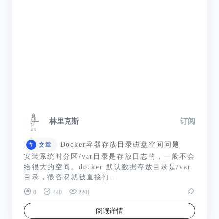
林里克斯
订阅
#
Docker容器存放目录磁盘空间问题
文章
安装系统时分区/var目录是存放日志的，一般不会
给很大的空间。docker 默认数据存放目录是/var
目录，很容易就被直接打...
0
440
2201
阅读详情