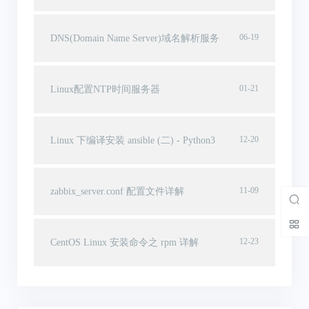
06-19
DNS(Domain Name Server)域名解析服务
01-21
Linux配置NTP时间服务器
12-20
Linux 下编译安装 ansible (二) - Python3
11-09
zabbix_server.conf 配置文件详解
12-23
CentOS Linux 安装命令之 rpm 详解