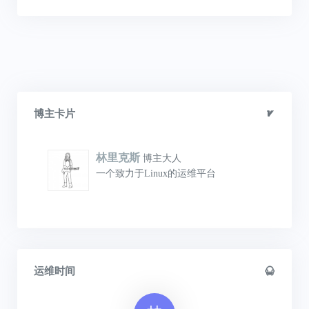
博主卡片
林里克斯
博主大人
一个致力于Linux的运维平台
运维时间