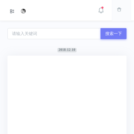
搜索一下
2018-12-10