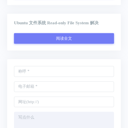
Ubuntu 文件系统 Read-only File System 解决
阅读全文