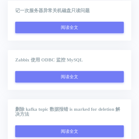
记一次服务器异常关机磁盘只读问题
阅读全文
Zabbix 使用 ODBC 监控 MySQL
阅读全文
删除 kafka topic 数据报错 is marked for deletion 解
决方法
阅读全文