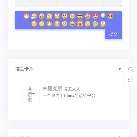
提交
博主卡片
林里克斯
博主大人
一个致力于Linux的运维平台