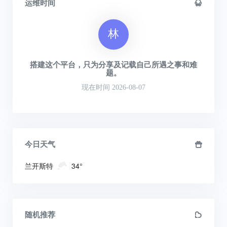
运维时间
林
搭建这个平台，只为分享及记载自己所遇之事和难
题。
现在时间 2026-08-07
今日天气
兰开斯特
34°
随机推荐